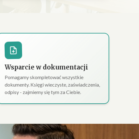
Wsparcie w dokumentacji
Pomagamy skompletować wszystkie
dokumenty. Księgi wieczyste, zaświadczenia,
odpisy - zajmiemy się tym za Ciebie.