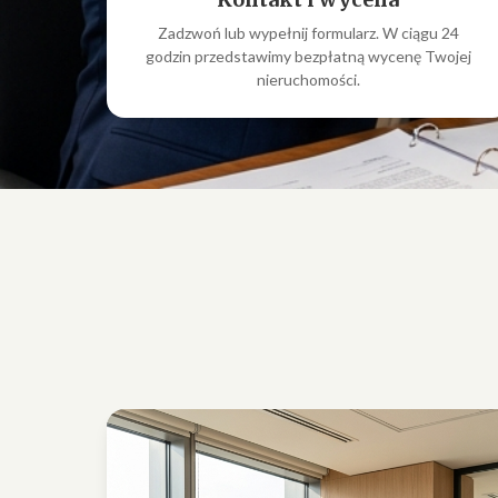
Zadzwoń lub wypełnij formularz. W ciągu 24
godzin przedstawimy bezpłatną wycenę Twojej
nieruchomości.