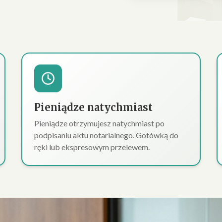
Pieniądze natychmiast
Pieniądze otrzymujesz natychmiast po
podpisaniu aktu notarialnego. Gotówką do
ręki lub ekspresowym przelewem.