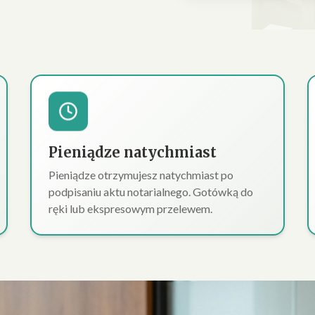
Pieniądze natychmiast
Pieniądze otrzymujesz natychmiast po
podpisaniu aktu notarialnego. Gotówką do
ręki lub ekspresowym przelewem.