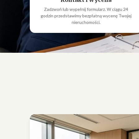
Zadzwoń lub wypełnij formularz. W ciągu 24
godzin przedstawimy bezpłatną wycenę Twojej
nieruchomości.