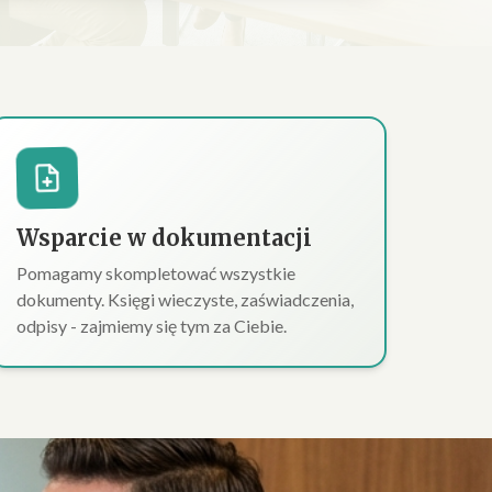
Wsparcie w dokumentacji
Pomagamy skompletować wszystkie
dokumenty. Księgi wieczyste, zaświadczenia,
odpisy - zajmiemy się tym za Ciebie.