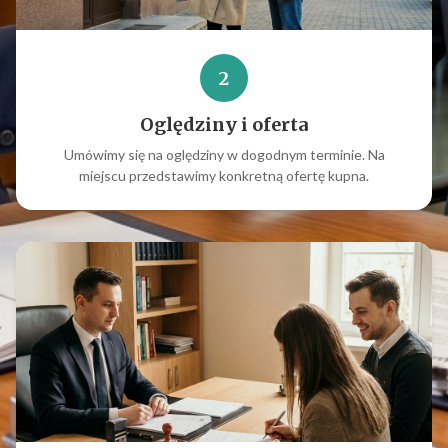
2
Oględziny i oferta
Umówimy się na oględziny w dogodnym terminie. Na
miejscu przedstawimy konkretną ofertę kupna.