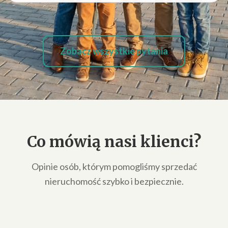
Zobacz wszystkie pytania
Co mówią nasi klienci?
Opinie osób, którym pomogliśmy sprzedać
nieruchomość szybko i bezpiecznie.