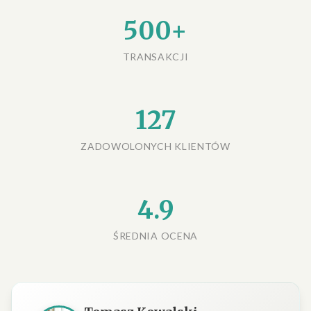
500+
TRANSAKCJI
127
ZADOWOLONYCH KLIENTÓW
4.9
ŚREDNIA OCENA