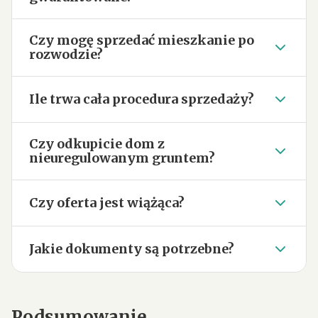
Czy mogę sprzedać mieszkanie po
rozwodzie?
Ile trwa cała procedura sprzedaży?
Czy odkupicie dom z
nieuregulowanym gruntem?
Czy oferta jest wiążąca?
Jakie dokumenty są potrzebne?
Podsumowanie