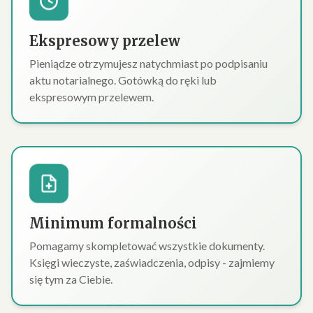
Ekspresowy przelew
Pieniądze otrzymujesz natychmiast po podpisaniu
aktu notarialnego. Gotówką do ręki lub
ekspresowym przelewem.
Minimum formalności
Pomagamy skompletować wszystkie dokumenty.
Księgi wieczyste, zaświadczenia, odpisy - zajmiemy
się tym za Ciebie.