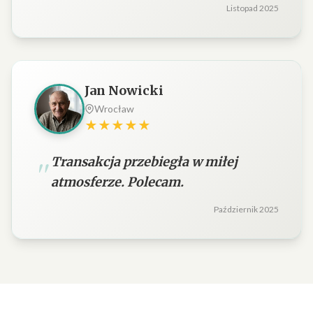
Listopad 2025
Jan Nowicki
Wrocław
★★★★★
Transakcja przebiegła w miłej
atmosferze. Polecam.
Październik 2025