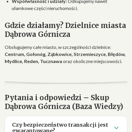
Współwłasność i udziały:
Odkupujemy nawet
ułamkowe części nieruchomości.
Gdzie działamy? Dzielnice miasta
Dąbrowa Górnicza
Obsługujemy całe miasto, w szczególności dzielnice:
Centrum, Gołonóg, Ząbkowice, Strzemieszyce, Błędów,
Mydlice, Reden, Tucznawa
oraz okoliczne miejscowości.
Pytania i odpowiedzi – Skup
Dąbrowa Górnicza (Baza Wiedzy)
Czy bezpieczeństwo transakcji jest
gwarantowane?