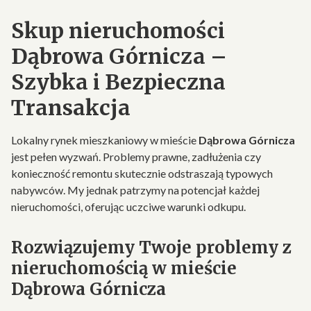
Skup nieruchomości
Dąbrowa Górnicza –
Szybka i Bezpieczna
Transakcja
Lokalny rynek mieszkaniowy w mieście
Dąbrowa Górnicza
jest pełen wyzwań. Problemy prawne, zadłużenia czy
konieczność remontu skutecznie odstraszają typowych
nabywców. My jednak patrzymy na potencjał każdej
nieruchomości, oferując uczciwe warunki odkupu.
Rozwiązujemy Twoje problemy z
nieruchomością w mieście
Dąbrowa Górnicza