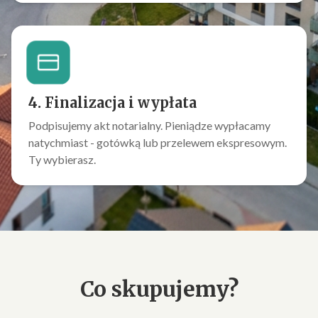
4. Finalizacja i wypłata
Podpisujemy akt notarialny. Pieniądze wypłacamy
natychmiast - gotówką lub przelewem ekspresowym.
Ty wybierasz.
Co skupujemy?