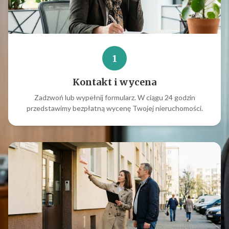
1
Kontakt i wycena
Zadzwoń lub wypełnij formularz. W ciągu 24 godzin
przedstawimy bezpłatną wycenę Twojej nieruchomości.