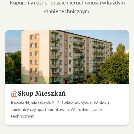
Kupujemy różne rodzaje nieruchomości w każdym
stanie technicznym.
Skup Mieszkań
Kawalerki, mieszkania 2-, 3- i wielopokojowe. W bloku,
kamienicy czy apartamentowcu. W każdym stanie
technicznym.