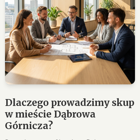
Dlaczego prowadzimy skup
w mieście Dąbrowa
Górnicza?