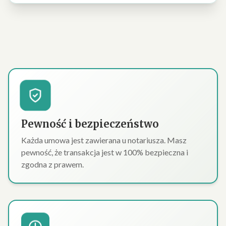
Pewność i bezpieczeństwo
Każda umowa jest zawierana u notariusza. Masz
pewność, że transakcja jest w 100% bezpieczna i
zgodna z prawem.