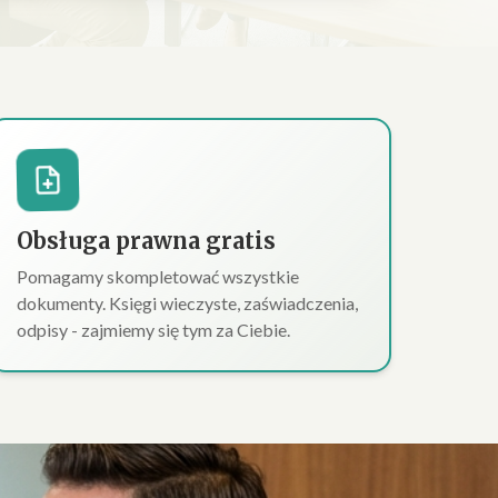
Obsługa prawna gratis
Pomagamy skompletować wszystkie
dokumenty. Księgi wieczyste, zaświadczenia,
odpisy - zajmiemy się tym za Ciebie.