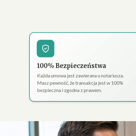
100% Bezpieczeństwa
Każda umowa jest zawierana u notariusza.
Masz pewność, że transakcja jest w 100%
bezpieczna i zgodna z prawem.