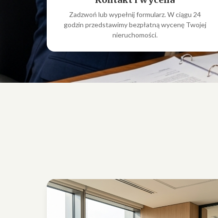
Zadzwoń lub wypełnij formularz. W ciągu 24
godzin przedstawimy bezpłatną wycenę Twojej
nieruchomości.