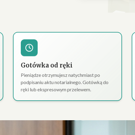
Gotówka od ręki
Pieniądze otrzymujesz natychmiast po
podpisaniu aktu notarialnego. Gotówką do
ręki lub ekspresowym przelewem.