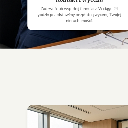
Zadzwoń lub wypełnij formularz. W ciągu 24
godzin przedstawimy bezpłatną wycenę Twojej
nieruchomości.