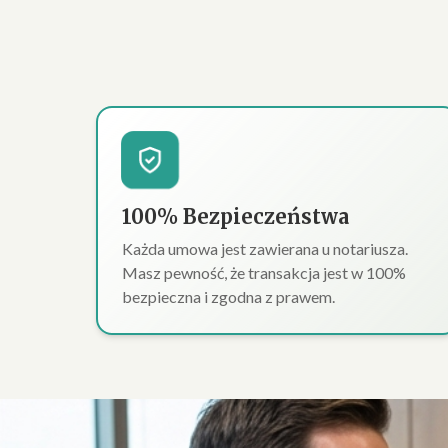
100% Bezpieczeństwa
Każda umowa jest zawierana u notariusza.
Masz pewność, że transakcja jest w 100%
bezpieczna i zgodna z prawem.