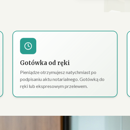
Gotówka od ręki
Pieniądze otrzymujesz natychmiast po
podpisaniu aktu notarialnego. Gotówką do
ręki lub ekspresowym przelewem.