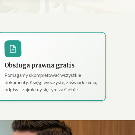
Obsługa prawna gratis
Pomagamy skompletować wszystkie
dokumenty. Księgi wieczyste, zaświadczenia,
odpisy - zajmiemy się tym za Ciebie.