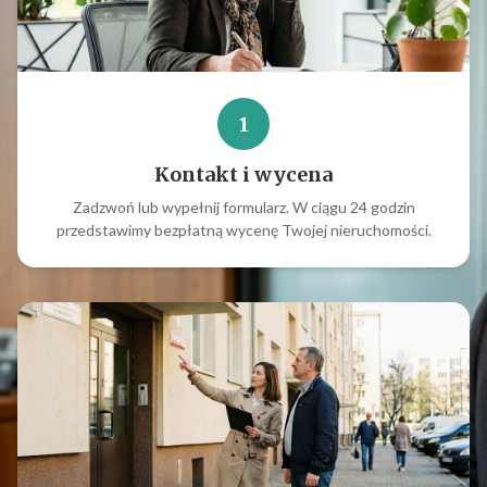
1
Kontakt i wycena
Zadzwoń lub wypełnij formularz. W ciągu 24 godzin
przedstawimy bezpłatną wycenę Twojej nieruchomości.