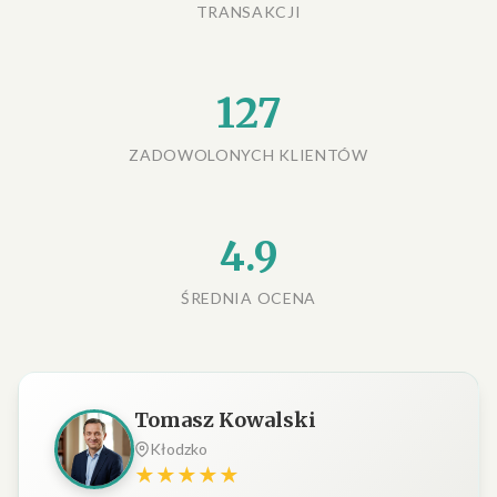
TRANSAKCJI
127
ZADOWOLONYCH KLIENTÓW
4.9
ŚREDNIA OCENA
Tomasz Kowalski
Kłodzko
★★★★★