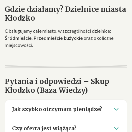
Gdzie działamy? Dzielnice miasta
Kłodzko
Obsługujemy całe miasto, w szczególności dzielnice:
Śródmieście, Przedmieście Łużyckie
oraz okoliczne
miejscowości.
Pytania i odpowiedzi – Skup
Kłodzko (Baza Wiedzy)
Jak szybko otrzymam pieniądze?
Czy oferta jest wiążąca?