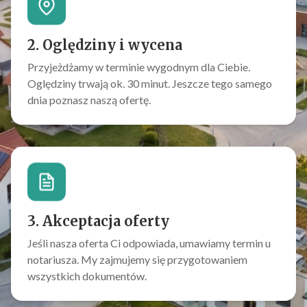
2. Oględziny i wycena
Przyjeżdżamy w terminie wygodnym dla Ciebie.
Oględziny trwają ok. 30 minut. Jeszcze tego samego
dnia poznasz naszą ofertę.
3. Akceptacja oferty
Jeśli nasza oferta Ci odpowiada, umawiamy termin u
notariusza. My zajmujemy się przygotowaniem
wszystkich dokumentów.