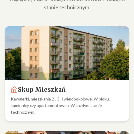
stanie technicznym.
Skup Mieszkań
Kawalerki, mieszkania 2-, 3- i wielopokojowe. W bloku,
kamienicy czy apartamentowcu. W każdym stanie
technicznym.