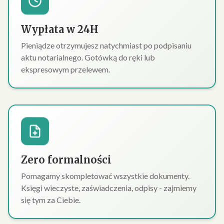
Wypłata w 24H
Pieniądze otrzymujesz natychmiast po podpisaniu
aktu notarialnego. Gotówką do ręki lub
ekspresowym przelewem.
Zero formalności
Pomagamy skompletować wszystkie dokumenty.
Księgi wieczyste, zaświadczenia, odpisy - zajmiemy
się tym za Ciebie.