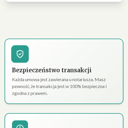
Bezpieczeństwo transakcji
Każda umowa jest zawierana u notariusza. Masz
pewność, że transakcja jest w 100% bezpieczna i
zgodna z prawem.