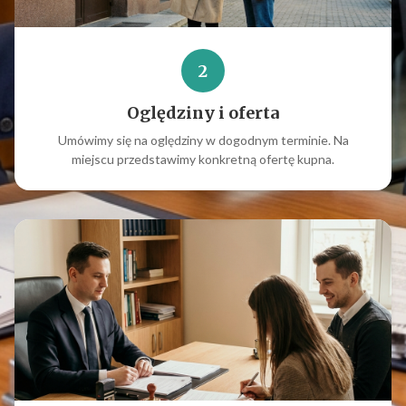
2
Oględziny i oferta
Umówimy się na oględziny w dogodnym terminie. Na
miejscu przedstawimy konkretną ofertę kupna.