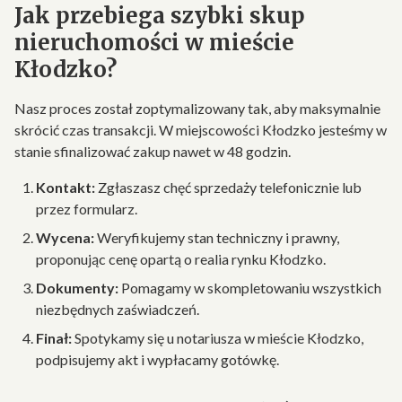
Jak przebiega szybki skup
nieruchomości w mieście
Kłodzko?
Nasz proces został zoptymalizowany tak, aby maksymalnie
skrócić czas transakcji. W miejscowości Kłodzko jesteśmy w
stanie sfinalizować zakup nawet w 48 godzin.
Kontakt:
Zgłaszasz chęć sprzedaży telefonicznie lub
przez formularz.
Wycena:
Weryfikujemy stan techniczny i prawny,
proponując cenę opartą o realia rynku Kłodzko.
Dokumenty:
Pomagamy w skompletowaniu wszystkich
niezbędnych zaświadczeń.
Finał:
Spotykamy się u notariusza w mieście Kłodzko,
podpisujemy akt i wypłacamy gotówkę.