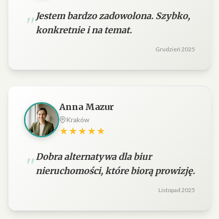
Jestem bardzo zadowolona. Szybko,
konkretnie i na temat.
Grudzień 2025
Anna Mazur
Kraków
★★★★★
Dobra alternatywa dla biur
nieruchomości, które biorą prowizję.
Listopad 2025