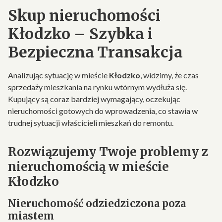
Skup nieruchomości
Kłodzko – Szybka i
Bezpieczna Transakcja
Analizując sytuację w mieście
Kłodzko
, widzimy, że czas
sprzedaży mieszkania na rynku wtórnym wydłuża się.
Kupujący są coraz bardziej wymagający, oczekując
nieruchomości gotowych do wprowadzenia, co stawia w
trudnej sytuacji właścicieli mieszkań do remontu.
Rozwiązujemy Twoje problemy z
nieruchomością w mieście
Kłodzko
Nieruchomość odziedziczona poza
miastem