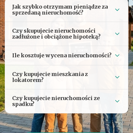
Jak szybko otrzymam pieniądze za
sprzedaną nieruchomość?
Czy skupujecie nieruchomości
zadłużone i obciążone hipoteką?
Ile kosztuje wycena nieruchomości?
Czy kupujecie mieszkania z
lokatorem?
Czy kupujecie nieruchomości ze
spadku?