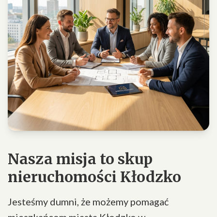
Nasza misja to skup
nieruchomości Kłodzko
Jesteśmy dumni, że możemy pomagać