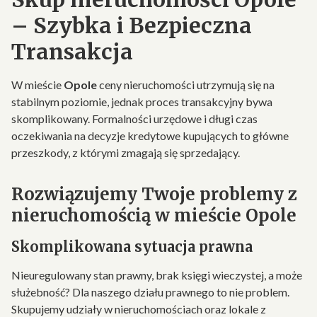
– Szybka i Bezpieczna
Transakcja
W mieście
Opole
ceny nieruchomości utrzymują się na
stabilnym poziomie, jednak proces transakcyjny bywa
skomplikowany. Formalności urzędowe i długi czas
oczekiwania na decyzje kredytowe kupujących to główne
przeszkody, z którymi zmagają się sprzedający.
Rozwiązujemy Twoje problemy z
nieruchomością w mieście Opole
Skomplikowana sytuacja prawna
Nieuregulowany stan prawny, brak księgi wieczystej, a może
służebność? Dla naszego działu prawnego to nie problem.
Skupujemy udziały w nieruchomościach oraz lokale z