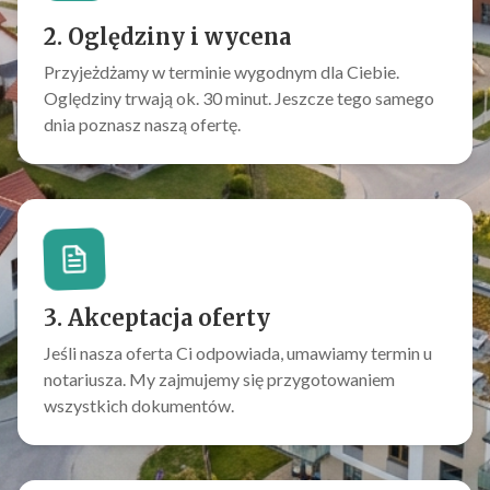
2. Oględziny i wycena
Przyjeżdżamy w terminie wygodnym dla Ciebie.
Oględziny trwają ok. 30 minut. Jeszcze tego samego
dnia poznasz naszą ofertę.
3. Akceptacja oferty
Jeśli nasza oferta Ci odpowiada, umawiamy termin u
notariusza. My zajmujemy się przygotowaniem
wszystkich dokumentów.