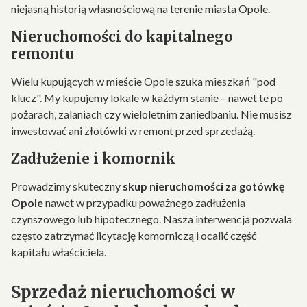
niejasną historią własnościową na terenie miasta Opole.
Nieruchomości do kapitalnego
remontu
Wielu kupujących w mieście Opole szuka mieszkań "pod
klucz". My kupujemy lokale w każdym stanie – nawet te po
pożarach, zalaniach czy wieloletnim zaniedbaniu. Nie musisz
inwestować ani złotówki w remont przed sprzedażą.
Zadłużenie i komornik
Prowadzimy skuteczny
skup nieruchomości za gotówkę
Opole
nawet w przypadku poważnego zadłużenia
czynszowego lub hipotecznego. Nasza interwencja pozwala
często zatrzymać licytację komorniczą i ocalić część
kapitału właściciela.
Sprzedaż nieruchomości w