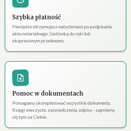
Szybka płatność
Pieniądze otrzymujesz natychmiast po podpisaniu
aktu notarialnego. Gotówką do ręki lub
ekspresowym przelewem.
Pomoc w dokumentach
Pomagamy skompletować wszystkie dokumenty.
Księgi wieczyste, zaświadczenia, odpisy - zajmiemy
się tym za Ciebie.