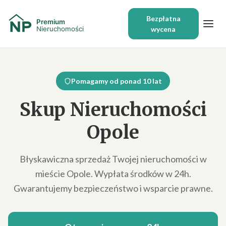
Bezpłatna
wycena
Pomagamy od ponad 10 lat
Skup Nieruchomości
Opole
Błyskawiczna sprzedaż Twojej nieruchomości w
mieście Opole. Wypłata środków w 24h.
Gwarantujemy bezpieczeństwo i wsparcie prawne.