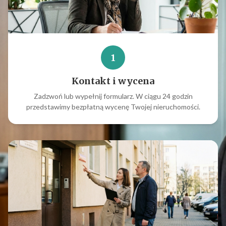
1
Kontakt i wycena
Zadzwoń lub wypełnij formularz. W ciągu 24 godzin
przedstawimy bezpłatną wycenę Twojej nieruchomości.