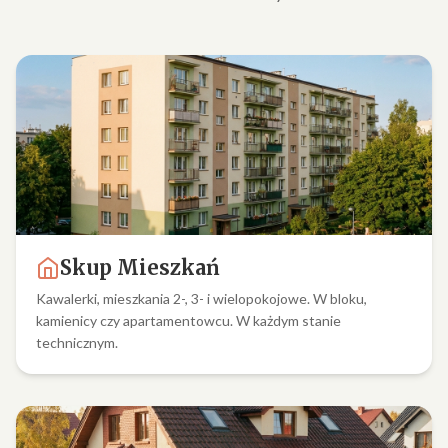
Skup Mieszkań
Kawalerki, mieszkania 2-, 3- i wielopokojowe. W bloku,
kamienicy czy apartamentowcu. W każdym stanie
technicznym.