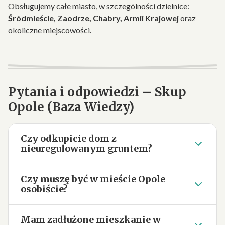
Obsługujemy całe miasto, w szczególności dzielnice:
Śródmieście, Zaodrze, Chabry, Armii Krajowej
oraz
okoliczne miejscowości.
Pytania i odpowiedzi – Skup
Opole (Baza Wiedzy)
Czy odkupicie dom z
nieuregulowanym gruntem?
Czy muszę być w mieście Opole
osobiście?
Mam zadłużone mieszkanie w