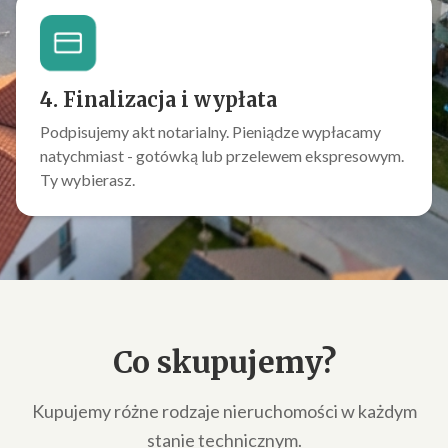
4. Finalizacja i wypłata
Podpisujemy akt notarialny. Pieniądze wypłacamy
natychmiast - gotówką lub przelewem ekspresowym.
Ty wybierasz.
Co skupujemy?
Kupujemy różne rodzaje nieruchomości w każdym
stanie technicznym.