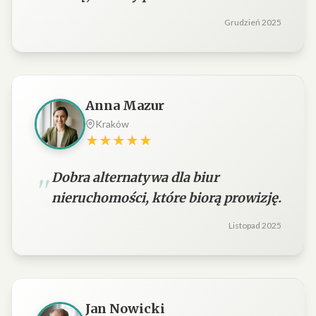
Grudzień 2025
Anna Mazur
Kraków
★★★★★
Dobra alternatywa dla biur
nieruchomości, które biorą prowizję.
Listopad 2025
Jan Nowicki