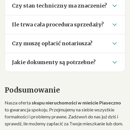
Czy stan techniczny ma znaczenie?
Ile trwa cała procedura sprzedaży?
Czy muszę opłacić notariusza?
Jakie dokumenty są potrzebne?
Podsumowanie
Nasza oferta
skupu nieruchomości w mieście Piaseczno
to gwarancja spokoju. Przejmujemy na siebie wszystkie
formalności i problemy prawne. Zadzwoń do nas już dziś i
sprawdź, ile możemy zapłacić za Twoje mieszkanie lub dom.