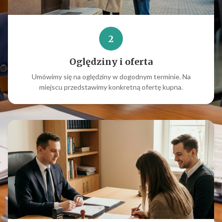
2
Oględziny i oferta
Umówimy się na oględziny w dogodnym terminie. Na
miejscu przedstawimy konkretną ofertę kupna.