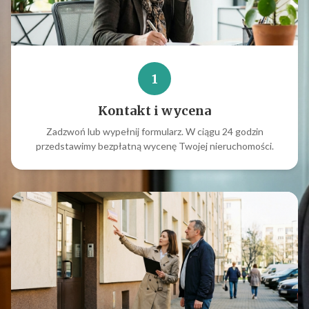
1
Kontakt i wycena
Zadzwoń lub wypełnij formularz. W ciągu 24 godzin
przedstawimy bezpłatną wycenę Twojej nieruchomości.