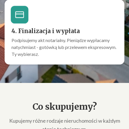
4. Finalizacja i wypłata
Podpisujemy akt notarialny. Pieniądze wypłacamy
natychmiast - gotówką lub przelewem ekspresowym.
Ty wybierasz.
Co skupujemy?
Kupujemy różne rodzaje nieruchomości w każdym