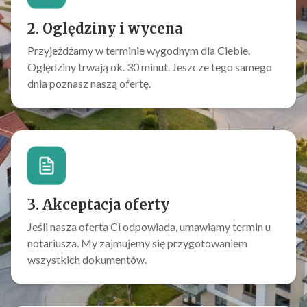
2. Oględziny i wycena
Przyjeżdżamy w terminie wygodnym dla Ciebie.
Oględziny trwają ok. 30 minut. Jeszcze tego samego
dnia poznasz naszą ofertę.
3. Akceptacja oferty
Jeśli nasza oferta Ci odpowiada, umawiamy termin u
notariusza. My zajmujemy się przygotowaniem
wszystkich dokumentów.