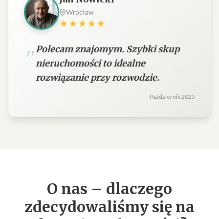
Wrocław
★★★★★
Polecam znajomym. Szybki skup
nieruchomości to idealne
rozwiązanie przy rozwodzie.
Październik 2025
O nas – dlaczego
zdecydowaliśmy się na