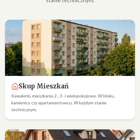
stanie technicznym.
Skup Mieszkań
Kawalerki, mieszkania 2-, 3- i wielopokojowe. W bloku,
kamienicy czy apartamentowcu. W każdym stanie
technicznym.