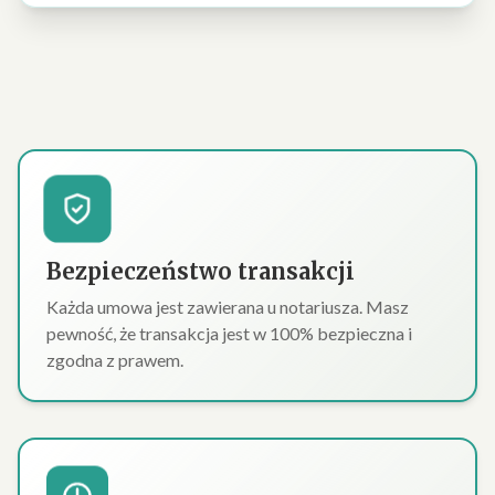
Bezpieczeństwo transakcji
Każda umowa jest zawierana u notariusza. Masz
pewność, że transakcja jest w 100% bezpieczna i
zgodna z prawem.