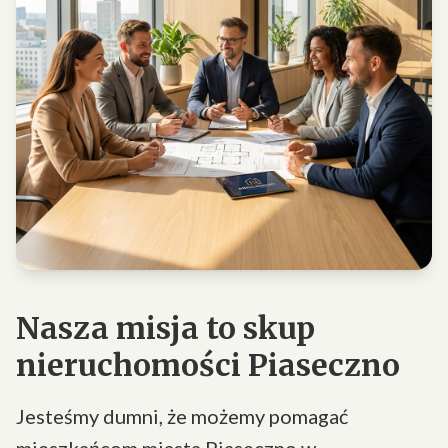
Nasza misja to skup
nieruchomości Piaseczno
Jesteśmy dumni, że możemy pomagać