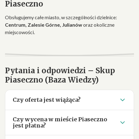
Piaseczno
Obsługujemy całe miasto, w szczególności dzielnice:
Centrum, Zalesie Górne, Julianów
oraz okoliczne
miejscowości.
Pytania i odpowiedzi – Skup
Piaseczno (Baza Wiedzy)
Czy oferta jest wiążąca?
Czy wycena w mieście Piaseczno
jest płatna?