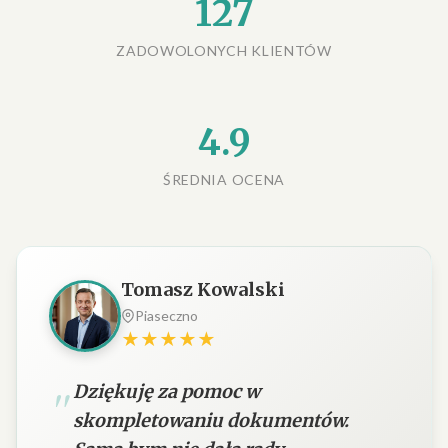
127
ZADOWOLONYCH KLIENTÓW
4.9
ŚREDNIA OCENA
Tomasz Kowalski
Piaseczno
★★★★★
Dziękuję za pomoc w
skompletowaniu dokumentów.