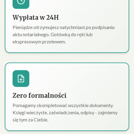
Wypłata w 24H
Pieniądze otrzymujesz natychmiast po podpisaniu
aktu notarialnego. Gotówką do ręki lub
ekspresowym przelewem.
Zero formalności
Pomagamy skompletować wszystkie dokumenty.
Księgi wieczyste, zaświadczenia, odpisy - zajmiemy
się tym za Ciebie.