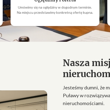
Umówimy się na oględziny w dogodnym terminie.
Na miejscu przedstawimy konkretną ofertę kupna.
Nasza misj
nieruchom
Jesteśmy dumni, że 
Puławy w rozwiązywa
nieruchomościami.