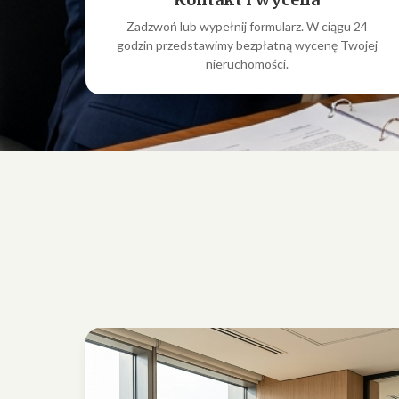
Zadzwoń lub wypełnij formularz. W ciągu 24
godzin przedstawimy bezpłatną wycenę Twojej
nieruchomości.