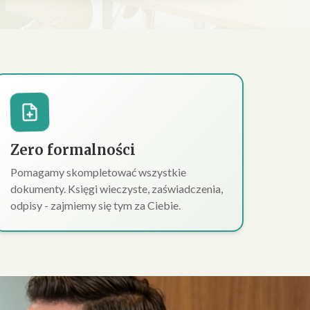
Zero formalności
Pomagamy skompletować wszystkie
dokumenty. Księgi wieczyste, zaświadczenia,
odpisy - zajmiemy się tym za Ciebie.