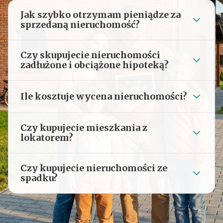
Jak szybko otrzymam pieniądze za
sprzedaną nieruchomość?
Czy skupujecie nieruchomości
zadłużone i obciążone hipoteką?
Ile kosztuje wycena nieruchomości?
Czy kupujecie mieszkania z
lokatorem?
Czy kupujecie nieruchomości ze
spadku?