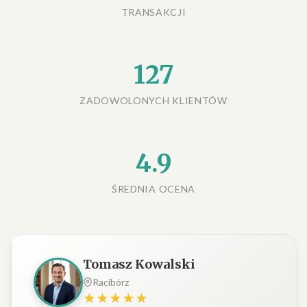
TRANSAKCJI
127
ZADOWOLONYCH KLIENTÓW
4.9
ŚREDNIA OCENA
Tomasz Kowalski
Racibórz
★★★★★