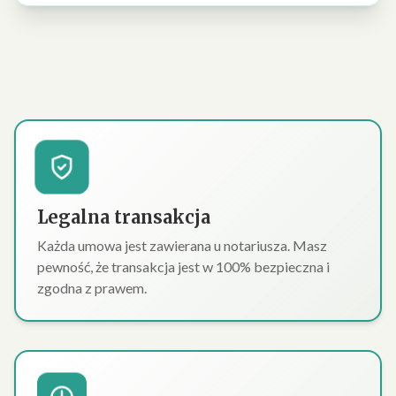
Legalna transakcja
Każda umowa jest zawierana u notariusza. Masz
pewność, że transakcja jest w 100% bezpieczna i
zgodna z prawem.