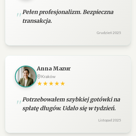
Pełen profesjonalizm. Bezpieczna
transakcja.
Grudzień 2025
Anna Mazur
Kraków
★★★★★
Potrzebowałem szybkiej gotówki na
spłatę długów. Udało się w tydzień.
Listopad 2025