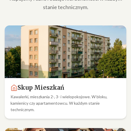
stanie technicznym.
Skup Mieszkań
Kawalerki, mieszkania 2-, 3- i wielopokojowe. W bloku,
kamienicy czy apartamentowcu. W każdym stanie
technicznym.