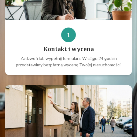
1
Kontakt i wycena
Zadzwoń lub wypełnij formularz. W ciągu 24 godzin
przedstawimy bezpłatną wycenę Twojej nieruchomości.