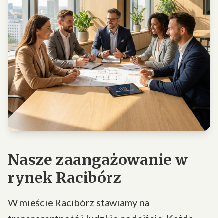
Nasze zaangażowanie w
rynek Racibórz
W mieście Racibórz stawiamy na