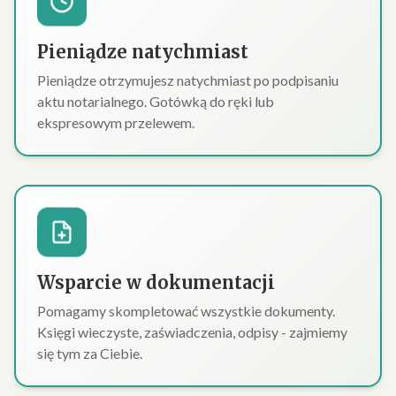
Pieniądze natychmiast
Pieniądze otrzymujesz natychmiast po podpisaniu
aktu notarialnego. Gotówką do ręki lub
ekspresowym przelewem.
Wsparcie w dokumentacji
Pomagamy skompletować wszystkie dokumenty.
Księgi wieczyste, zaświadczenia, odpisy - zajmiemy
się tym za Ciebie.