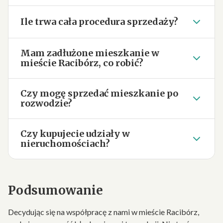
Ile trwa cała procedura sprzedaży?
Mam zadłużone mieszkanie w
mieście Racibórz, co robić?
Czy mogę sprzedać mieszkanie po
rozwodzie?
Czy kupujecie udziały w
nieruchomościach?
Podsumowanie
Decydując się na współpracę z nami w mieście Racibórz,