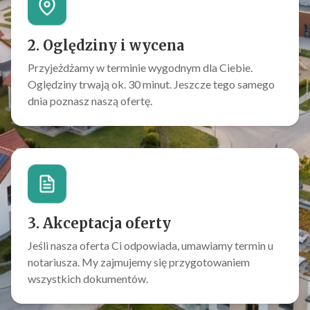
2. Oględziny i wycena
Przyjeżdżamy w terminie wygodnym dla Ciebie.
Oględziny trwają ok. 30 minut. Jeszcze tego samego
dnia poznasz naszą ofertę.
3. Akceptacja oferty
Jeśli nasza oferta Ci odpowiada, umawiamy termin u
notariusza. My zajmujemy się przygotowaniem
wszystkich dokumentów.