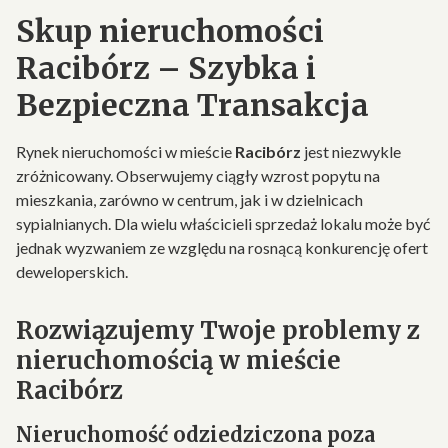
Skup nieruchomości
Racibórz – Szybka i
Bezpieczna Transakcja
Rynek nieruchomości w mieście
Racibórz
jest niezwykle
zróżnicowany. Obserwujemy ciągły wzrost popytu na
mieszkania, zarówno w centrum, jak i w dzielnicach
sypialnianych. Dla wielu właścicieli sprzedaż lokalu może być
jednak wyzwaniem ze względu na rosnącą konkurencję ofert
deweloperskich.
Rozwiązujemy Twoje problemy z
nieruchomością w mieście
Racibórz
Nieruchomość odziedziczona poza