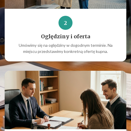
2
Oględziny i oferta
Umówimy się na oględziny w dogodnym terminie. Na
miejscu przedstawimy konkretną ofertę kupna.