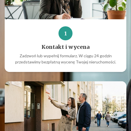
1
Kontakt i wycena
Zadzwoń lub wypełnij formularz. W ciągu 24 godzin
przedstawimy bezpłatną wycenę Twojej nieruchomości.