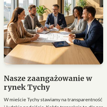
Nasze zaangażowanie w
rynek Tychy
W mieście Tychy stawiamy na transparentność