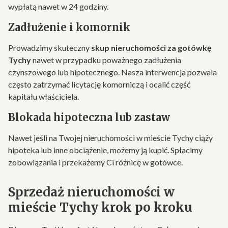
wypłatą nawet w 24 godziny.
Zadłużenie i komornik
Prowadzimy skuteczny
skup nieruchomości za gotówkę
Tychy
nawet w przypadku poważnego zadłużenia
czynszowego lub hipotecznego. Nasza interwencja pozwala
często zatrzymać licytację komorniczą i ocalić część
kapitału właściciela.
Blokada hipoteczna lub zastaw
Nawet jeśli na Twojej nieruchomości w mieście Tychy ciąży
hipoteka lub inne obciążenie, możemy ją kupić. Spłacimy
zobowiązania i przekażemy Ci różnicę w gotówce.
Sprzedaż nieruchomości w
mieście Tychy krok po kroku