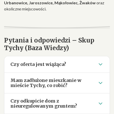
Urbanowice, Jaroszowice, Mąkołowiec, Żwaków
oraz
okoliczne miejscowości.
Pytania i odpowiedzi – Skup
Tychy (Baza Wiedzy)
Czy oferta jest wiążąca?
Mam zadłużone mieszkanie w
mieście Tychy, co robić?
Czy odkupicie dom z
nieuregulowanym gruntem?