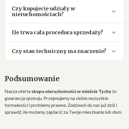
Czy kupujecie udziały w
nieruchomościach?
Ile trwa cała procedura sprzedaży?
Czy stan techniczny ma znaczenie?
Podsumowanie
Nasza oferta
skupu nieruchomości w mieście Tychy
to
gwarancja spokoju. Przejmujemy na siebie wszystkie
formalności i problemy prawne. Zadzwoń do nas już dziś i
sprawdź, ile możemy zapłacić za Twoje mieszkanie lub dom.