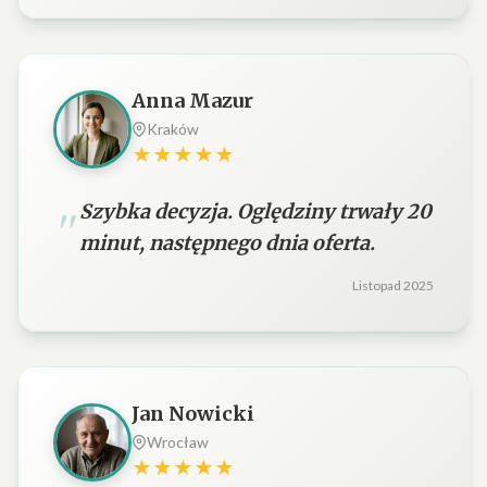
Anna Mazur
Kraków
★★★★★
Szybka decyzja. Oględziny trwały 20
minut, następnego dnia oferta.
Listopad 2025
Jan Nowicki
Wrocław
★★★★★