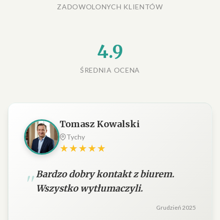
ZADOWOLONYCH KLIENTÓW
4.9
ŚREDNIA OCENA
Tomasz Kowalski
Tychy
★★★★★
Bardzo dobry kontakt z biurem.
Wszystko wytłumaczyli.
Grudzień 2025