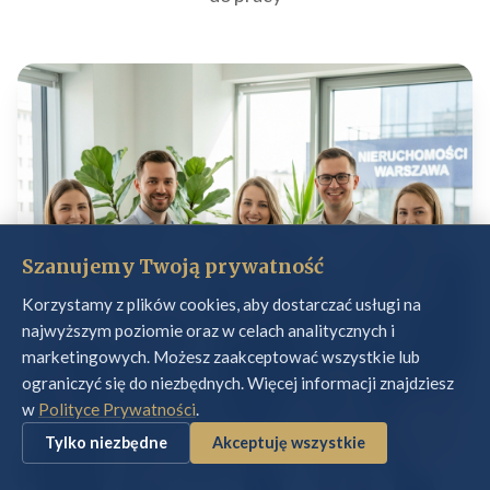
Szanujemy Twoją prywatność
Korzystamy z plików cookies, aby dostarczać usługi na
najwyższym poziomie oraz w celach analitycznych i
marketingowych. Możesz zaakceptować wszystkie lub
ograniczyć się do niezbędnych. Więcej informacji znajdziesz
w
Polityce Prywatności
.
Tylko niezbędne
Akceptuję wszystkie