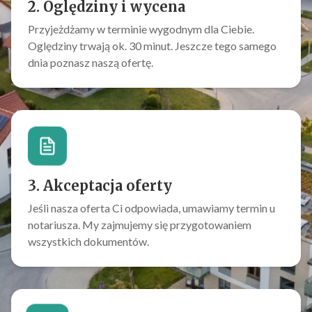
2. Oględziny i wycena
Przyjeżdżamy w terminie wygodnym dla Ciebie.
Oględziny trwają ok. 30 minut. Jeszcze tego samego
dnia poznasz naszą ofertę.
3. Akceptacja oferty
Jeśli nasza oferta Ci odpowiada, umawiamy termin u
notariusza. My zajmujemy się przygotowaniem
wszystkich dokumentów.