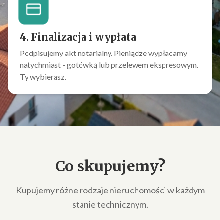
4. Finalizacja i wypłata
Podpisujemy akt notarialny. Pieniądze wypłacamy
natychmiast - gotówką lub przelewem ekspresowym.
Ty wybierasz.
Co skupujemy?
Kupujemy różne rodzaje nieruchomości w każdym
stanie technicznym.