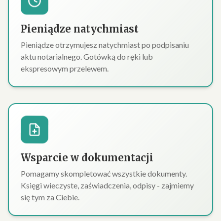
Pieniądze natychmiast
Pieniądze otrzymujesz natychmiast po podpisaniu
aktu notarialnego. Gotówką do ręki lub
ekspresowym przelewem.
Wsparcie w dokumentacji
Pomagamy skompletować wszystkie dokumenty.
Księgi wieczyste, zaświadczenia, odpisy - zajmiemy
się tym za Ciebie.