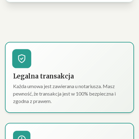
Legalna transakcja
Każda umowa jest zawierana u notariusza. Masz
pewność, że transakcja jest w 100% bezpieczna i
zgodna z prawem.