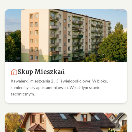
Skup Mieszkań
Kawalerki, mieszkania 2-, 3- i wielopokojowe. W bloku,
kamienicy czy apartamentowcu. W każdym stanie
technicznym.