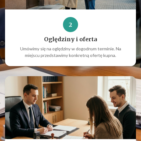
2
Oględziny i oferta
Umówimy się na oględziny w dogodnym terminie. Na
miejscu przedstawimy konkretną ofertę kupna.