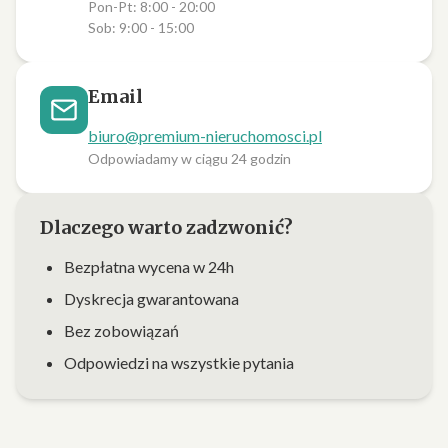
Pon-Pt: 8:00 - 20:00
Sob: 9:00 - 15:00
Email
biuro@premium-nieruchomosci.pl
Odpowiadamy w ciągu 24 godzin
Dlaczego warto zadzwonić?
Bezpłatna wycena w 24h
Dyskrecja gwarantowana
Bez zobowiązań
Odpowiedzi na wszystkie pytania