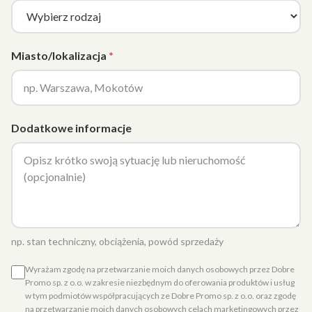
Miasto/lokalizacja
Dodatkowe informacje
np. stan techniczny, obciążenia, powód sprzedaży
Wyrażam zgodę na przetwarzanie moich danych osobowych przez Dobre
Promo sp. z o.o. w zakresie niezbędnym do oferowania produktów i usług
w tym podmiotów współpracujących ze Dobre Promo sp. z o.o. oraz zgodę
na przetwarzanie moich danych osobowych celach marketingowych przez