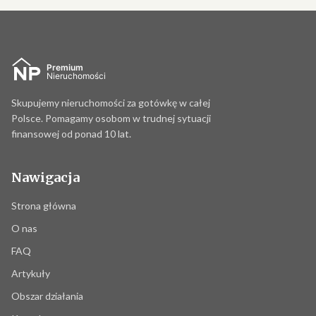
Skupujemy nieruchomości za gotówkę w całej
Polsce. Pomagamy osobom w trudnej sytuacji
finansowej od ponad 10 lat.
Nawigacja
Strona główna
O nas
FAQ
Artykuły
Obszar działania