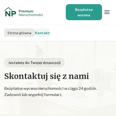
Bezpłatna
wycena
Strona główna
Kontakt
Jesteśmy do Twojej dyspozycji
Skontaktuj się z nami
Bezpłatna wycena nieruchomości w ciągu 24 godzin.
Zadzwoń lub wypełnij formularz.