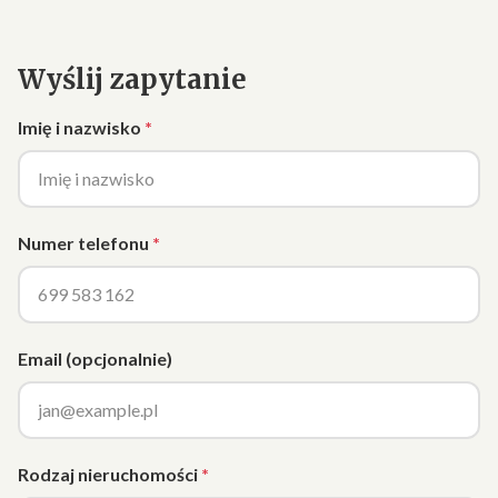
Wyślij zapytanie
Imię i nazwisko
Numer telefonu
Email (opcjonalnie)
Rodzaj nieruchomości