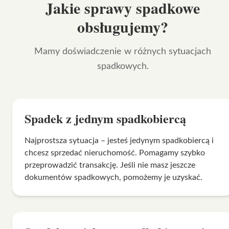
Jakie sprawy spadkowe
obsługujemy?
Mamy doświadczenie w różnych sytuacjach
spadkowych.
Spadek z jednym spadkobiercą
Najprostsza sytuacja – jesteś jedynym spadkobiercą i
chcesz sprzedać nieruchomość. Pomagamy szybko
przeprowadzić transakcję. Jeśli nie masz jeszcze
dokumentów spadkowych, pomożemy je uzyskać.