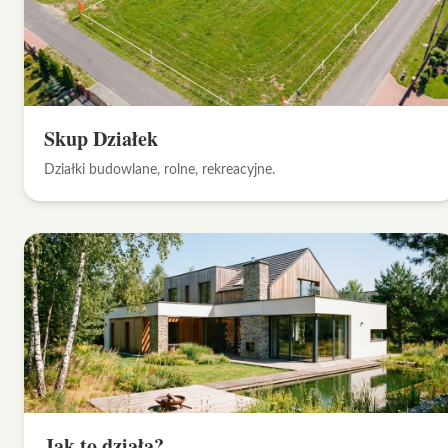
Skup Działek
Działki budowlane, rolne, rekreacyjne.
Jak to działa?