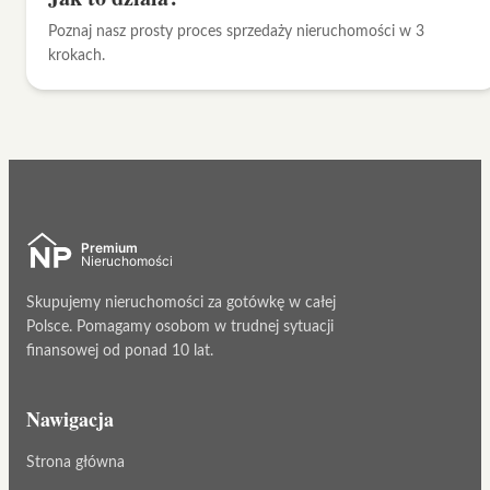
Poznaj nasz prosty proces sprzedaży nieruchomości w 3
krokach.
Skupujemy nieruchomości za gotówkę w całej
Polsce. Pomagamy osobom w trudnej sytuacji
finansowej od ponad 10 lat.
Nawigacja
Strona główna