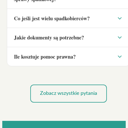
Co jeśli jest wielu spadkobierców?
Jakie dokumenty są potrzebne?
Ile kosztuje pomoc prawna?
Zobacz wszystkie pytania