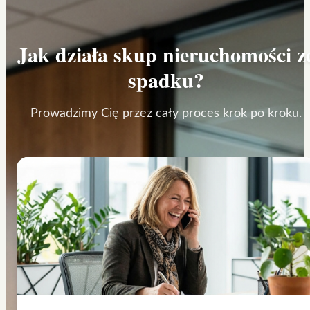
Jak działa
skup nieruchomości z
spadku
?
Prowadzimy Cię przez cały proces krok po kroku.