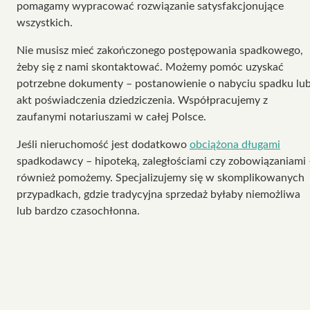
pomagamy wypracować rozwiązanie satysfakcjonujące
wszystkich.
Nie musisz mieć zakończonego postępowania spadkowego,
żeby się z nami skontaktować. Możemy pomóc uzyskać
potrzebne dokumenty – postanowienie o nabyciu spadku lu
akt poświadczenia dziedziczenia. Współpracujemy z
zaufanymi notariuszami w całej Polsce.
Jeśli nieruchomość jest dodatkowo
obciążona długami
spadkodawcy – hipoteką, zaległościami czy zobowiązaniami 
również pomożemy. Specjalizujemy się w skomplikowanych
przypadkach, gdzie tradycyjna sprzedaż byłaby niemożliwa
lub bardzo czasochłonna.