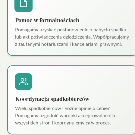
Pomoc w formalnościach
Pomagamy uzyskać postanowienie o nabyciu spadku
lub akt poświadczenia dziedziczenia. Współpracujemy
z zaufanymi notariuszami i kancelariami prawnymi.
Koordynacja spadkobierców
Wielu spadkobierców? Różne opinie o cenie?
Pomagamy uzgodnić warunki akceptowalne dla
wszystkich stron i koordynujemy cały proces.