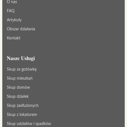
O nas
FAQ
Artykuły
Obszar działania
Kontakt
Nasze Usługi
Skup za gotówkę
Skup mieszkań
Skup domów
Skup działek
Skup zadłużonych
Skup z lokatorem
Skup udziałów i spadków