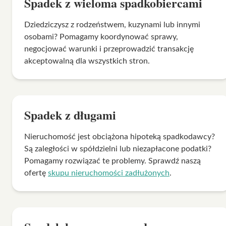
Spadek z wieloma spadkobiercami
Dziedziczysz z rodzeństwem, kuzynami lub innymi
osobami? Pomagamy koordynować sprawy,
negocjować warunki i przeprowadzić transakcję
akceptowalną dla wszystkich stron.
Spadek z długami
Nieruchomość jest obciążona hipoteką spadkodawcy?
Są zaległości w spółdzielni lub niezapłacone podatki?
Pomagamy rozwiązać te problemy. Sprawdź naszą
ofertę
skupu nieruchomości zadłużonych
.