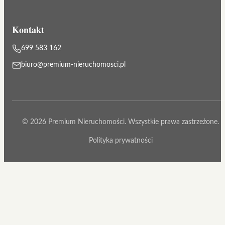
Kontakt
699 583 162
biuro@premium-nieruchomosci.pl
© 2026 Premium Nieruchomości. Wszystkie prawa zastrzeżone.
Polityka prywatności