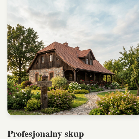
Profesjonalny
skup