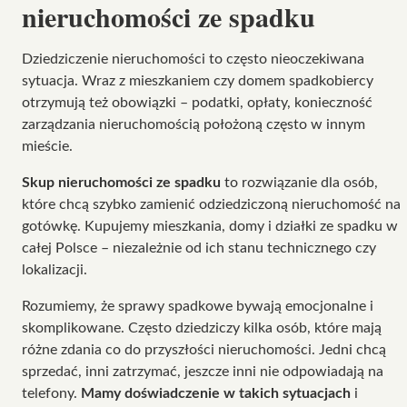
nieruchomości ze spadku
Dziedziczenie nieruchomości to często nieoczekiwana
sytuacja. Wraz z mieszkaniem czy domem spadkobiercy
otrzymują też obowiązki – podatki, opłaty, konieczność
zarządzania nieruchomością położoną często w innym
mieście.
Skup nieruchomości ze spadku
to rozwiązanie dla osób,
które chcą szybko zamienić odziedziczoną nieruchomość na
gotówkę. Kupujemy mieszkania, domy i działki ze spadku w
całej Polsce – niezależnie od ich stanu technicznego czy
lokalizacji.
Rozumiemy, że sprawy spadkowe bywają emocjonalne i
skomplikowane. Często dziedziczy kilka osób, które mają
różne zdania co do przyszłości nieruchomości. Jedni chcą
sprzedać, inni zatrzymać, jeszcze inni nie odpowiadają na
telefony.
Mamy doświadczenie w takich sytuacjach
i