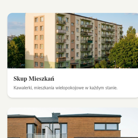
Skup Mieszkań
Kawalerki, mieszkania wielopokojowe w każdym stanie.