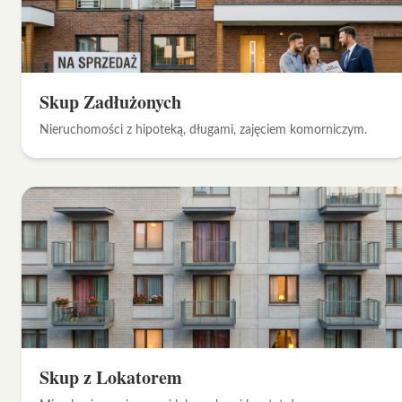
Skup Zadłużonych
Nieruchomości z hipoteką, długami, zajęciem komorniczym.
Skup z Lokatorem