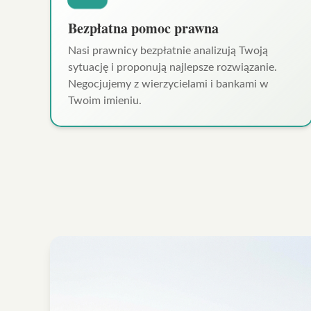
Bezpłatna pomoc prawna
Nasi prawnicy bezpłatnie analizują Twoją
sytuację i proponują najlepsze rozwiązanie.
Negocjujemy z wierzycielami i bankami w
Twoim imieniu.