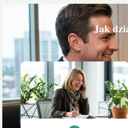
Jak dzi