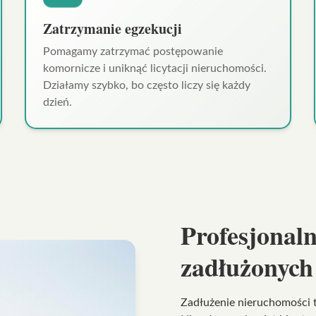
Zatrzymanie egzekucji
Pomagamy zatrzymać postępowanie
komornicze i uniknąć licytacji nieruchomości.
Działamy szybko, bo często liczy się każdy
dzień.
Profesjonal
zadłużonych
Zadłużenie nieruchomości t