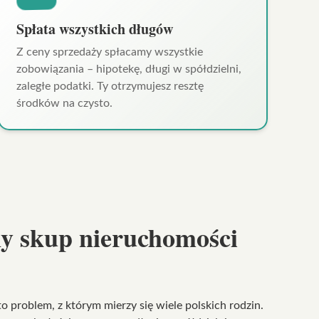
Spłata wszystkich długów
Z ceny sprzedaży spłacamy wszystkie
zobowiązania – hipotekę, długi w spółdzielni,
zaległe podatki. Ty otrzymujesz resztę
środków na czysto.
ny
skup nieruchomości
o problem, z którym mierzy się wiele polskich rodzin.