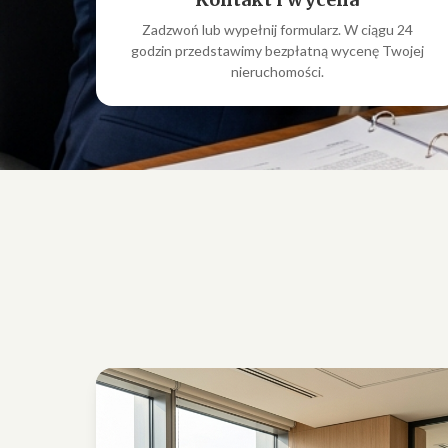
Zadzwoń lub wypełnij formularz. W ciągu 24
godzin przedstawimy bezpłatną wycenę Twojej
nieruchomości.