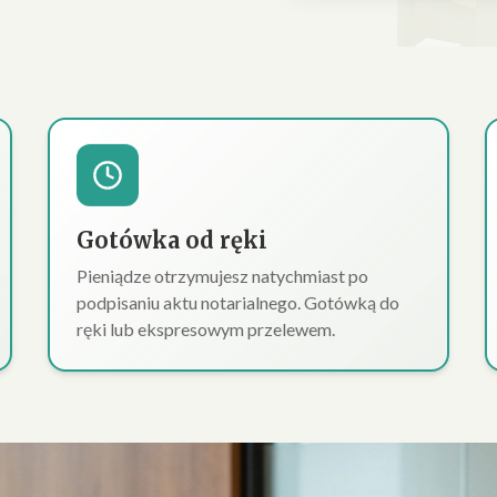
Gotówka od ręki
Pieniądze otrzymujesz natychmiast po
podpisaniu aktu notarialnego. Gotówką do
ręki lub ekspresowym przelewem.