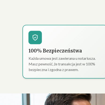
100% Bezpieczeństwa
Każda umowa jest zawierana u notariusza.
Masz pewność, że transakcja jest w 100%
bezpieczna i zgodna z prawem.