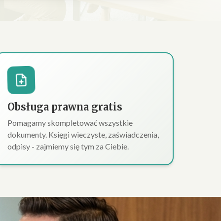
Obsługa prawna gratis
Pomagamy skompletować wszystkie
dokumenty. Księgi wieczyste, zaświadczenia,
odpisy - zajmiemy się tym za Ciebie.