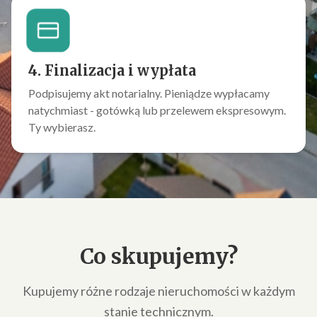
4. Finalizacja i wypłata
Podpisujemy akt notarialny. Pieniądze wypłacamy
natychmiast - gotówką lub przelewem ekspresowym.
Ty wybierasz.
Co skupujemy?
Kupujemy różne rodzaje nieruchomości w każdym
stanie technicznym.