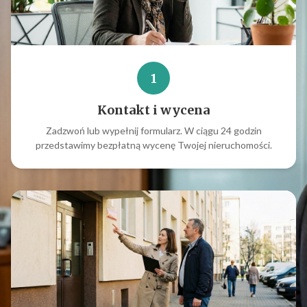
1
Kontakt i wycena
Zadzwoń lub wypełnij formularz. W ciągu 24 godzin
przedstawimy bezpłatną wycenę Twojej nieruchomości.