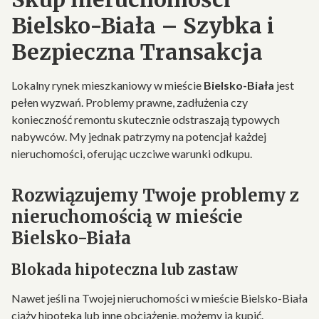
Bielsko-Biała – Szybka i
Bezpieczna Transakcja
Lokalny rynek mieszkaniowy w mieście
Bielsko-Biała
jest
pełen wyzwań. Problemy prawne, zadłużenia czy
konieczność remontu skutecznie odstraszają typowych
nabywców. My jednak patrzymy na potencjał każdej
nieruchomości, oferując uczciwe warunki odkupu.
Rozwiązujemy Twoje problemy z
nieruchomością w mieście
Bielsko-Biała
Blokada hipoteczna lub zastaw
Nawet jeśli na Twojej nieruchomości w mieście Bielsko-Biała
ciąży hipoteka lub inne obciążenie, możemy ją kupić.