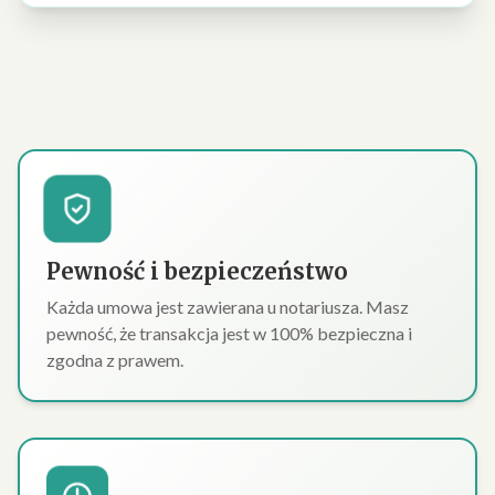
Pewność i bezpieczeństwo
Każda umowa jest zawierana u notariusza. Masz
pewność, że transakcja jest w 100% bezpieczna i
zgodna z prawem.