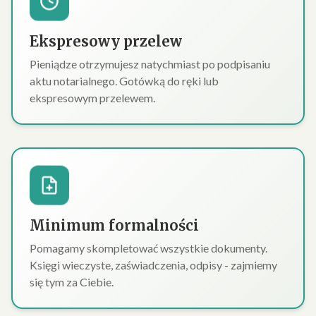
Ekspresowy przelew
Pieniądze otrzymujesz natychmiast po podpisaniu
aktu notarialnego. Gotówką do ręki lub
ekspresowym przelewem.
Minimum formalności
Pomagamy skompletować wszystkie dokumenty.
Księgi wieczyste, zaświadczenia, odpisy - zajmiemy
się tym za Ciebie.