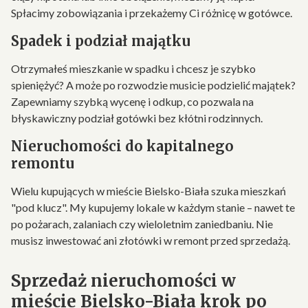
Spłacimy zobowiązania i przekażemy Ci różnicę w gotówce.
Spadek i podział majątku
Otrzymałeś mieszkanie w spadku i chcesz je szybko
spieniężyć? A może po rozwodzie musicie podzielić majątek?
Zapewniamy szybką wycenę i odkup, co pozwala na
błyskawiczny podział gotówki bez kłótni rodzinnych.
Nieruchomości do kapitalnego
remontu
Wielu kupujących w mieście Bielsko-Biała szuka mieszkań
"pod klucz". My kupujemy lokale w każdym stanie – nawet te
po pożarach, zalaniach czy wieloletnim zaniedbaniu. Nie
musisz inwestować ani złotówki w remont przed sprzedażą.
Sprzedaż nieruchomości w
mieście Bielsko-Biała krok po