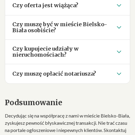
Czy oferta jest wiążąca?
Czy muszę być w mieście Bielsko-
Biała osobiście?
Czy kupujecie udziały w
nieruchomościach?
Czy muszę opłacić notariusza?
Podsumowanie
Decydując się na współpracę z nami w mieście Bielsko-Biała,
zyskujesz pewność błyskawicznej transakcji. Nie trać czasu
na portale ogłoszeniowe i niepewnych klientów. Skontaktuj