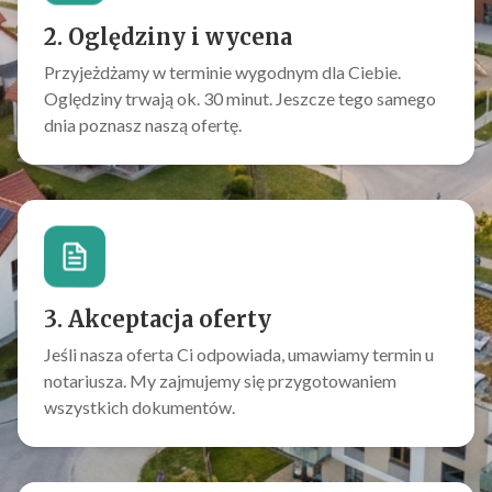
2. Oględziny i wycena
Przyjeżdżamy w terminie wygodnym dla Ciebie.
Oględziny trwają ok. 30 minut. Jeszcze tego samego
dnia poznasz naszą ofertę.
3. Akceptacja oferty
Jeśli nasza oferta Ci odpowiada, umawiamy termin u
notariusza. My zajmujemy się przygotowaniem
wszystkich dokumentów.