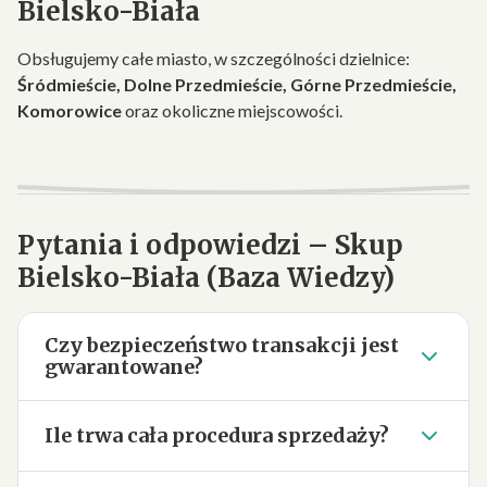
Bielsko-Biała
Obsługujemy całe miasto, w szczególności dzielnice:
Śródmieście, Dolne Przedmieście, Górne Przedmieście,
Komorowice
oraz okoliczne miejscowości.
Pytania i odpowiedzi – Skup
Bielsko-Biała (Baza Wiedzy)
Czy bezpieczeństwo transakcji jest
gwarantowane?
Ile trwa cała procedura sprzedaży?