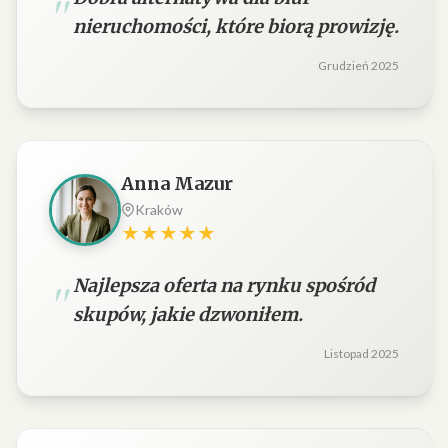
nieruchomości, które biorą prowizję.
Grudzień 2025
Anna Mazur
Kraków
★★★★★
Najlepsza oferta na rynku spośród
skupów, jakie dzwoniłem.
Listopad 2025