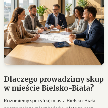
Dlaczego prowadzimy skup
w mieście Bielsko-Biała?
Rozumiemy specyfikę miasta Bielsko-Biała i