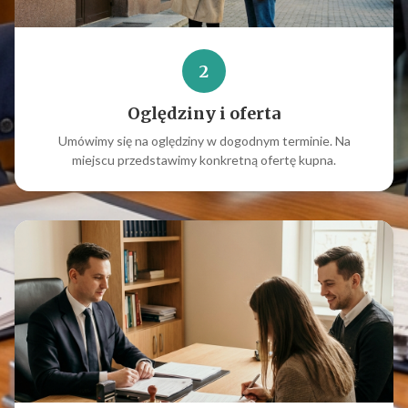
2
Oględziny i oferta
Umówimy się na oględziny w dogodnym terminie. Na
miejscu przedstawimy konkretną ofertę kupna.