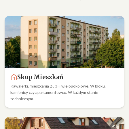
Skup Mieszkań
Kawalerki, mieszkania 2-, 3- i wielopokojowe. W bloku,
kamienicy czy apartamentowcu. W każdym stanie
technicznym.