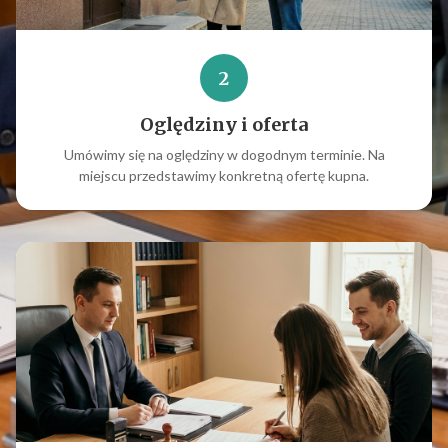
2
Oględziny i oferta
Umówimy się na oględziny w dogodnym terminie. Na
miejscu przedstawimy konkretną ofertę kupna.