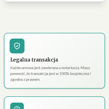
Legalna transakcja
Każda umowa jest zawierana u notariusza. Masz
pewność, że transakcja jest w 100% bezpieczna i
zgodna z prawem.