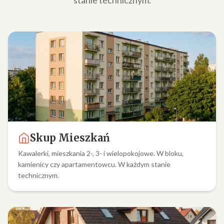
stanie technicznym.
Skup Mieszkań
Kawalerki, mieszkania 2-, 3- i wielopokojowe. W bloku,
kamienicy czy apartamentowcu. W każdym stanie
technicznym.