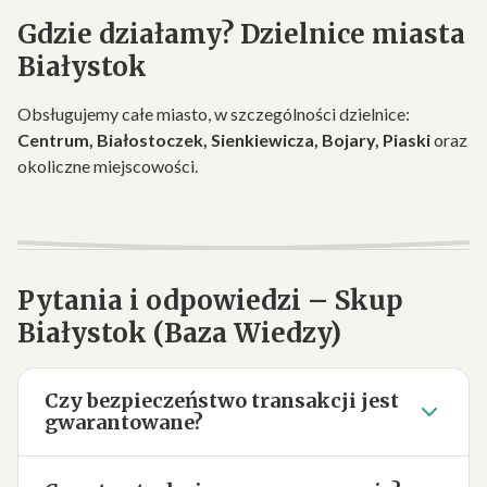
Gdzie działamy? Dzielnice miasta
Białystok
Obsługujemy całe miasto, w szczególności dzielnice:
Centrum, Białostoczek, Sienkiewicza, Bojary, Piaski
oraz
okoliczne miejscowości.
Pytania i odpowiedzi – Skup
Białystok (Baza Wiedzy)
Czy bezpieczeństwo transakcji jest
gwarantowane?