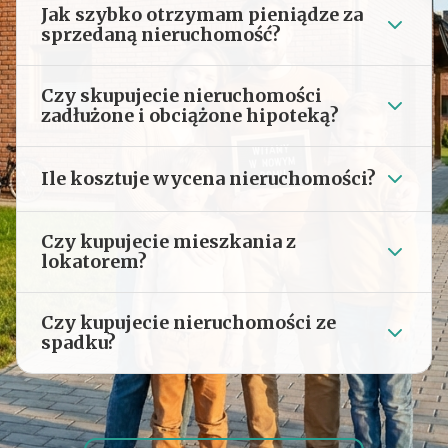
Jak szybko otrzymam pieniądze za
sprzedaną nieruchomość?
Czy skupujecie nieruchomości
zadłużone i obciążone hipoteką?
Ile kosztuje wycena nieruchomości?
Czy kupujecie mieszkania z
lokatorem?
Czy kupujecie nieruchomości ze
spadku?