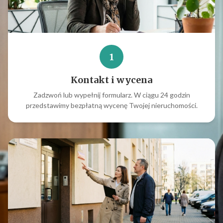
1
Kontakt i wycena
Zadzwoń lub wypełnij formularz. W ciągu 24 godzin
przedstawimy bezpłatną wycenę Twojej nieruchomości.