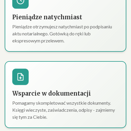
Pieniądze natychmiast
Pieniądze otrzymujesz natychmiast po podpisaniu
aktu notarialnego. Gotówką do ręki lub
ekspresowym przelewem.
Wsparcie w dokumentacji
Pomagamy skompletować wszystkie dokumenty.
Księgi wieczyste, zaświadczenia, odpisy - zajmiemy
się tym za Ciebie.