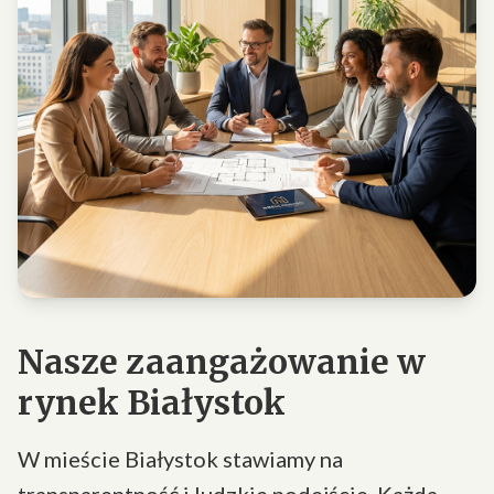
Nasze zaangażowanie w
rynek Białystok
W mieście Białystok stawiamy na