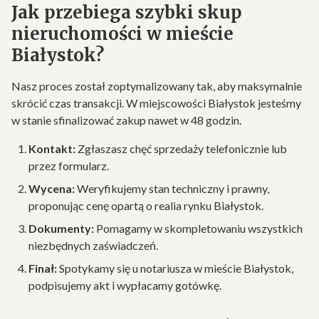
Jak przebiega szybki skup
nieruchomości w mieście
Białystok?
Nasz proces został zoptymalizowany tak, aby maksymalnie
skrócić czas transakcji. W miejscowości Białystok jesteśmy
w stanie sfinalizować zakup nawet w 48 godzin.
Kontakt:
Zgłaszasz chęć sprzedaży telefonicznie lub
przez formularz.
Wycena:
Weryfikujemy stan techniczny i prawny,
proponując cenę opartą o realia rynku Białystok.
Dokumenty:
Pomagamy w skompletowaniu wszystkich
niezbędnych zaświadczeń.
Finał:
Spotykamy się u notariusza w mieście Białystok,
podpisujemy akt i wypłacamy gotówkę.