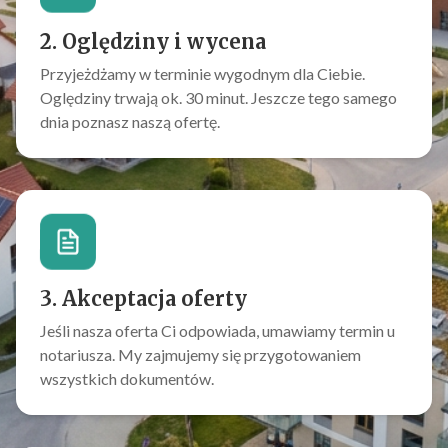
2. Oględziny i wycena
Przyjeżdżamy w terminie wygodnym dla Ciebie.
Oględziny trwają ok. 30 minut. Jeszcze tego samego
dnia poznasz naszą ofertę.
3. Akceptacja oferty
Jeśli nasza oferta Ci odpowiada, umawiamy termin u
notariusza. My zajmujemy się przygotowaniem
wszystkich dokumentów.