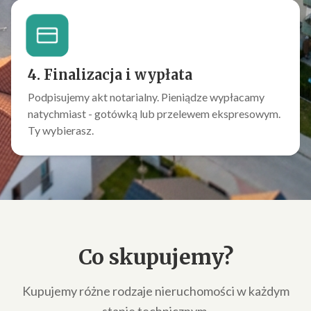
4. Finalizacja i wypłata
Podpisujemy akt notarialny. Pieniądze wypłacamy
natychmiast - gotówką lub przelewem ekspresowym.
Ty wybierasz.
Co skupujemy?
Kupujemy różne rodzaje nieruchomości w każdym