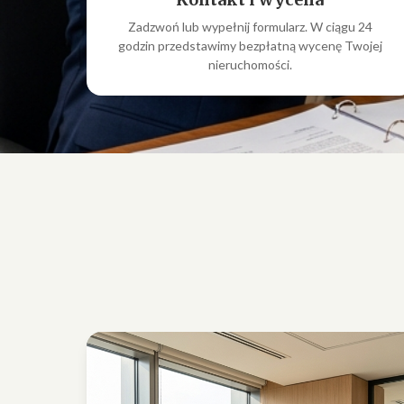
Zadzwoń lub wypełnij formularz. W ciągu 24
godzin przedstawimy bezpłatną wycenę Twojej
nieruchomości.