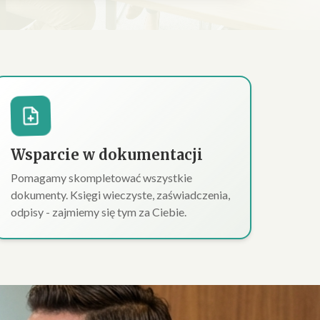
Wsparcie w dokumentacji
Pomagamy skompletować wszystkie
dokumenty. Księgi wieczyste, zaświadczenia,
odpisy - zajmiemy się tym za Ciebie.