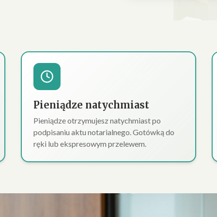
Pieniądze natychmiast
Pieniądze otrzymujesz natychmiast po
podpisaniu aktu notarialnego. Gotówką do
ręki lub ekspresowym przelewem.