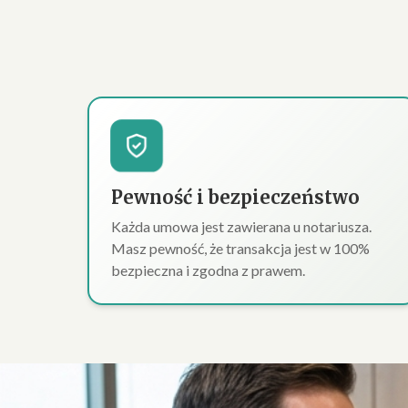
Pewność i bezpieczeństwo
Każda umowa jest zawierana u notariusza.
Masz pewność, że transakcja jest w 100%
bezpieczna i zgodna z prawem.