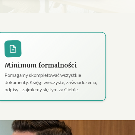
Minimum formalności
Pomagamy skompletować wszystkie
dokumenty. Księgi wieczyste, zaświadczenia,
odpisy - zajmiemy się tym za Ciebie.