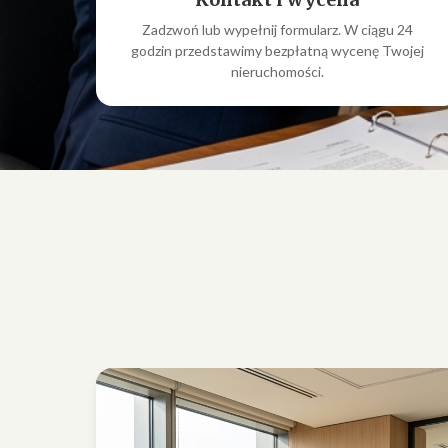
Zadzwoń lub wypełnij formularz. W ciągu 24
godzin przedstawimy bezpłatną wycenę Twojej
nieruchomości.