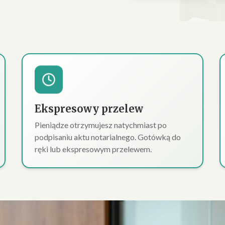
Ekspresowy przelew
Pieniądze otrzymujesz natychmiast po
podpisaniu aktu notarialnego. Gotówką do
ręki lub ekspresowym przelewem.